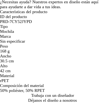
¿Necesitas ayuda? Nuestros expertos en diseño están aquí
para ayudarte a dar vida a tus ideas.
Características del producto
ID del producto
PRD-7CY52JYPD
Tipo
Mochila
Marca
Sin especificar
Peso
168 g
Ancho
30.5 cm
Alto
42 cm
Material
rPET
Composición del material
50% poliéster, 50% RPET
Trabaja con un diseñador
Déjanos el diseño a nosotros