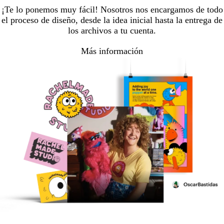
¡Te lo ponemos muy fácil! Nosotros nos encargamos de todo
el proceso de diseño, desde la idea inicial hasta la entrega de
los archivos a tu cuenta.
Más información