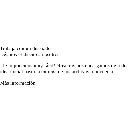
Trabaja con un diseñador
Déjanos el diseño a nosotros
¡Te lo ponemos muy fácil! Nosotros nos encargamos de todo e
idea inicial hasta la entrega de los archivos a tu cuenta.
Más información