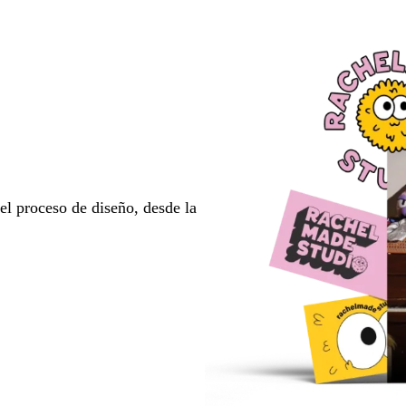
l proceso de diseño, desde la