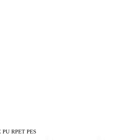
 PU RPET PES