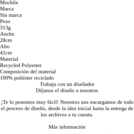
Mochila
Marca
Sin marca
Peso
313g
Ancho
28cm
Alto
41cm
Material
Recycled Polyester
Composición del material
100% poliéster reciclado
Trabaja con un diseñador
Déjanos el diseño a nosotros
¡Te lo ponemos muy fácil! Nosotros nos encargamos de todo
el proceso de diseño, desde la idea inicial hasta la entrega de
los archivos a tu cuenta.
Más información