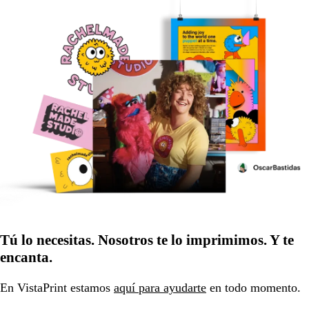
Tú lo necesitas. Nosotros te lo imprimimos. Y te
encanta.
En VistaPrint estamos
aquí para ayudarte
en todo momento.