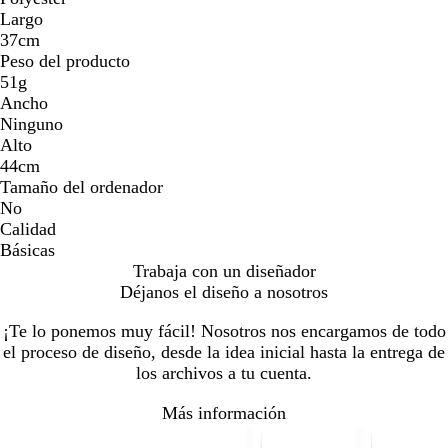
Largo
37cm
Peso del producto
51g
Ancho
Ninguno
Alto
44cm
Tamaño del ordenador
No
Calidad
Básicas
Trabaja con un diseñador
Déjanos el diseño a nosotros
¡Te lo ponemos muy fácil! Nosotros nos encargamos de todo
el proceso de diseño, desde la idea inicial hasta la entrega de
los archivos a tu cuenta.
Más información