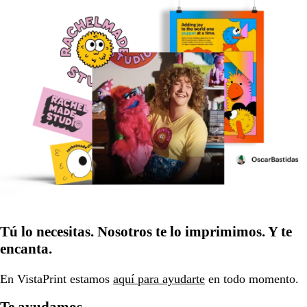
Tú lo necesitas. Nosotros te lo imprimimos. Y te
encanta.
En VistaPrint estamos
aquí para ayudarte
en todo momento.