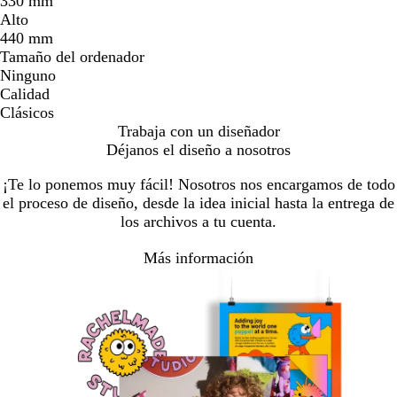
330 mm
Alto
440 mm
Tamaño del ordenador
Ninguno
Calidad
Clásicos
Trabaja con un diseñador
Déjanos el diseño a nosotros
¡Te lo ponemos muy fácil! Nosotros nos encargamos de todo
el proceso de diseño, desde la idea inicial hasta la entrega de
los archivos a tu cuenta.
Más información