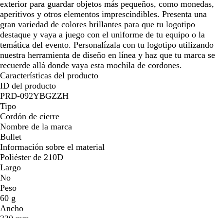
exterior para guardar objetos más pequeños, como monedas,
aperitivos y otros elementos imprescindibles. Presenta una
gran variedad de colores brillantes para que tu logotipo
destaque y vaya a juego con el uniforme de tu equipo o la
temática del evento. Personalízala con tu logotipo utilizando
nuestra herramienta de diseño en línea y haz que tu marca se
recuerde allá donde vaya esta mochila de cordones.
Características del producto
ID del producto
PRD-092YBGZZH
Tipo
Cordón de cierre
Nombre de la marca
Bullet
Información sobre el material
Poliéster de 210D
Largo
No
Peso
60 g
Ancho