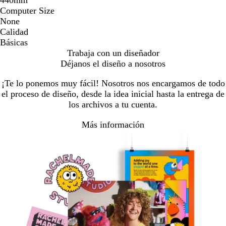
440mm
Computer Size
None
Calidad
Básicas
Trabaja con un diseñador
Déjanos el diseño a nosotros
¡Te lo ponemos muy fácil! Nosotros nos encargamos de todo
el proceso de diseño, desde la idea inicial hasta la entrega de
los archivos a tu cuenta.
Más información