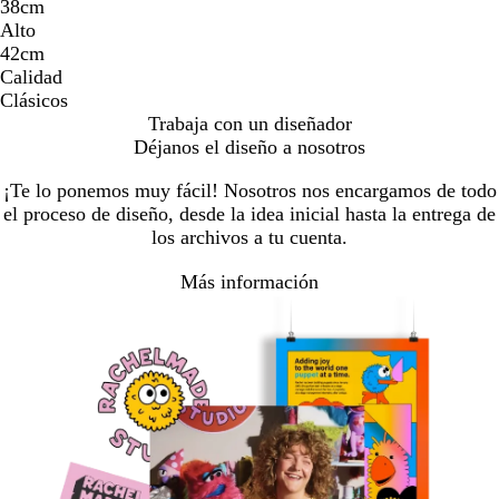
38cm
Alto
42cm
Calidad
Clásicos
Trabaja con un diseñador
Déjanos el diseño a nosotros
¡Te lo ponemos muy fácil! Nosotros nos encargamos de todo
el proceso de diseño, desde la idea inicial hasta la entrega de
los archivos a tu cuenta.
Más información