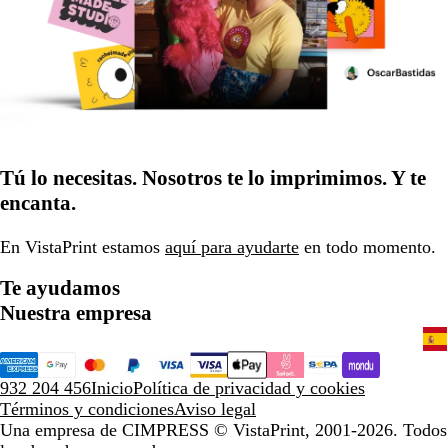
Tú lo necesitas. Nosotros te lo imprimimos. Y te
encanta.
En VistaPrint estamos
aquí para ayudarte
en todo momento.
Te ayudamos
Nuestra empresa
932 204 456
Inicio
Política de privacidad y cookies
Términos y condiciones
Aviso legal
Una empresa de CIMPRESS
© VistaPrint, 2001-2026. Todos