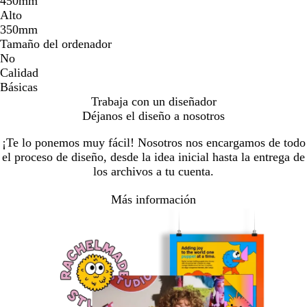
450mm
Alto
350mm
Tamaño del ordenador
No
Calidad
Básicas
Trabaja con un diseñador
Déjanos el diseño a nosotros
¡Te lo ponemos muy fácil! Nosotros nos encargamos de todo
el proceso de diseño, desde la idea inicial hasta la entrega de
los archivos a tu cuenta.
Más información