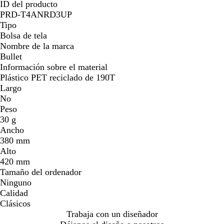
ID del producto
PRD-T4ANRD3UP
Tipo
Bolsa de tela
Nombre de la marca
Bullet
Información sobre el material
Plástico PET reciclado de 190T
Largo
No
Peso
30 g
Ancho
380 mm
Alto
420 mm
Tamaño del ordenador
Ninguno
Calidad
Clásicos
Trabaja con un diseñador