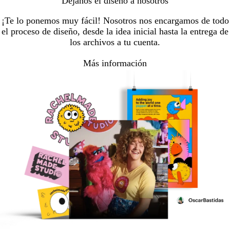
Déjanos el diseño a nosotros
¡Te lo ponemos muy fácil! Nosotros nos encargamos de todo
el proceso de diseño, desde la idea inicial hasta la entrega de
los archivos a tu cuenta.
Más información