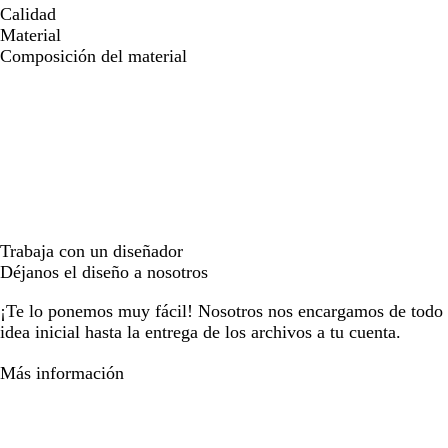
Calidad
Material
Composición del material
Trabaja con un diseñador
Déjanos el diseño a nosotros
¡Te lo ponemos muy fácil! Nosotros nos encargamos de todo e
idea inicial hasta la entrega de los archivos a tu cuenta.
Más información