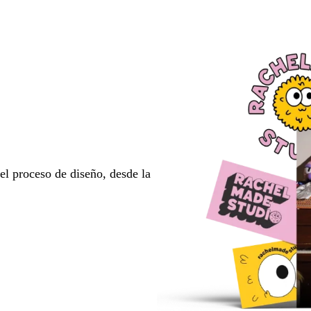
l proceso de diseño, desde la