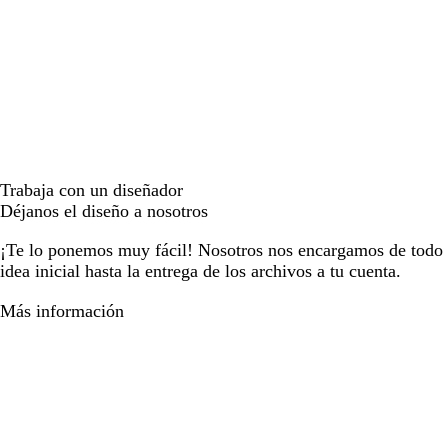
Trabaja con un diseñador
Déjanos el diseño a nosotros
¡Te lo ponemos muy fácil! Nosotros nos encargamos de todo e
idea inicial hasta la entrega de los archivos a tu cuenta.
Más información