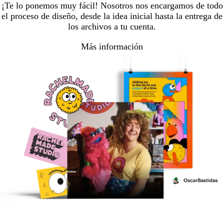
¡Te lo ponemos muy fácil! Nosotros nos encargamos de todo
el proceso de diseño, desde la idea inicial hasta la entrega de
los archivos a tu cuenta.
Más información