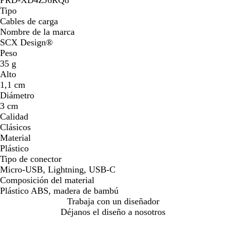
Tipo
Cables de carga
Nombre de la marca
SCX Design®
Peso
35 g
Alto
1,1 cm
Diámetro
3 cm
Calidad
Clásicos
Material
Plástico
Tipo de conector
Micro-USB, Lightning, USB-C
Composición del material
Plástico ABS, madera de bambú
Trabaja con un diseñador
Déjanos el diseño a nosotros