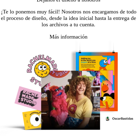
¡Te lo ponemos muy fácil! Nosotros nos encargamos de todo
el proceso de diseño, desde la idea inicial hasta la entrega de
los archivos a tu cuenta.
Más información