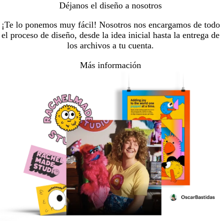
Déjanos el diseño a nosotros
¡Te lo ponemos muy fácil! Nosotros nos encargamos de todo
el proceso de diseño, desde la idea inicial hasta la entrega de
los archivos a tu cuenta.
Más información