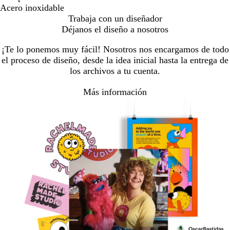
Acero inoxidable
Trabaja con un diseñador
Déjanos el diseño a nosotros
¡Te lo ponemos muy fácil! Nosotros nos encargamos de todo
el proceso de diseño, desde la idea inicial hasta la entrega de
los archivos a tu cuenta.
Más información