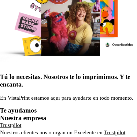
Tú lo necesitas. Nosotros te lo imprimimos. Y te
encanta.
En VistaPrint estamos
aquí para ayudarte
en todo momento.
Te ayudamos
Nuestra empresa
Trustpilot
Nuestros clientes nos otorgan un Excelente en
Trustpilot