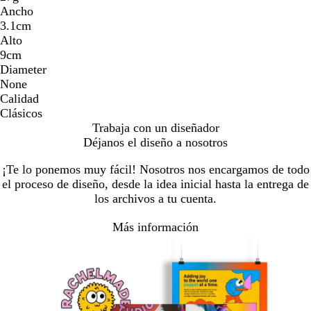
Ancho
3.1cm
Alto
9cm
Diameter
None
Calidad
Clásicos
Trabaja con un diseñador
Déjanos el diseño a nosotros
¡Te lo ponemos muy fácil! Nosotros nos encargamos de todo
el proceso de diseño, desde la idea inicial hasta la entrega de
los archivos a tu cuenta.
Más información