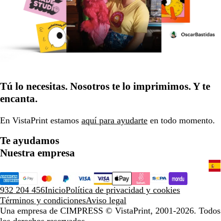
Tú lo necesitas. Nosotros te lo imprimimos. Y te
encanta.
En VistaPrint estamos
aquí para ayudarte
en todo momento.
Te ayudamos
Nuestra empresa
932 204 456
Inicio
Política de privacidad y cookies
Términos y condiciones
Aviso legal
Una empresa de CIMPRESS
© VistaPrint, 2001-2026. Todos