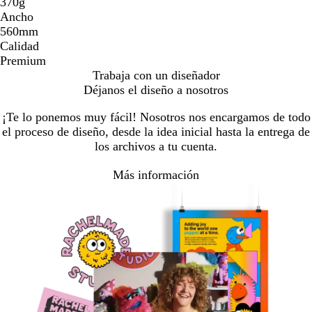
370g
Ancho
560mm
Calidad
Premium
Trabaja con un diseñador
Déjanos el diseño a nosotros
¡Te lo ponemos muy fácil! Nosotros nos encargamos de todo
el proceso de diseño, desde la idea inicial hasta la entrega de
los archivos a tu cuenta.
Más información