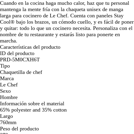
Cuando en la cocina haga mucho calor, haz que tu personal
mantenga la mente fría con la chaqueta unisex de manga
larga para cocinero de Le Chef. Cuenta con paneles Stay
Cool® bajo los brazos, un cómodo cuello, y es fácil de poner
y quitar: todo lo que un cocinero necesita. Personaliza con el
nombre de tu restaurante y estarás listo para ponerte en
marcha.
Características del producto
ID del producto
PRD-5M0CXH6T
Tipo
Chaquetilla de chef
Marca
Le Chef
Sexo
Hombre
Información sobre el material
65% polyester and 35% cotton
Largo
760mm
Peso del producto