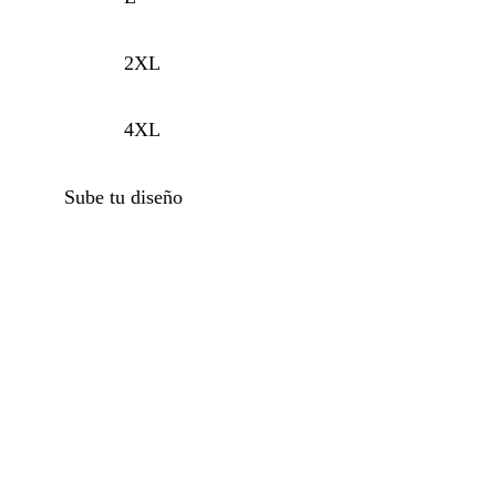
2XL
4XL
Sube tu diseño