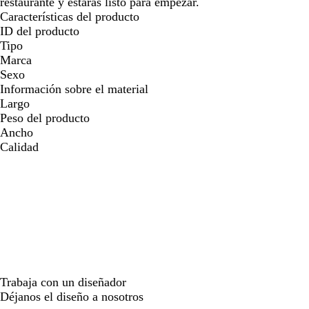
restaurante y estarás listo para empezar.
Características del producto
ID del producto
Tipo
Marca
Sexo
Información sobre el material
Largo
Peso del producto
Ancho
Calidad
Trabaja con un diseñador
Déjanos el diseño a nosotros