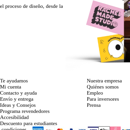
l proceso de diseño, desde la
Te ayudamos
Nuestra empresa
Mi cuenta
Quiénes somos
Contacto y ayuda
Empleo
Envío y entrega
Para inversores
Ideas y Consejos
Prensa
Programa revendedores
Accesibilidad
Descuento para estudiantes
 condiciones