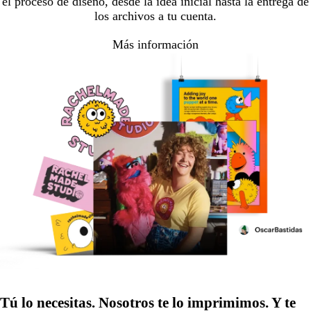
el proceso de diseño, desde la idea inicial hasta la entrega de
los archivos a tu cuenta.
Más información
Tú lo necesitas. Nosotros te lo imprimimos. Y te