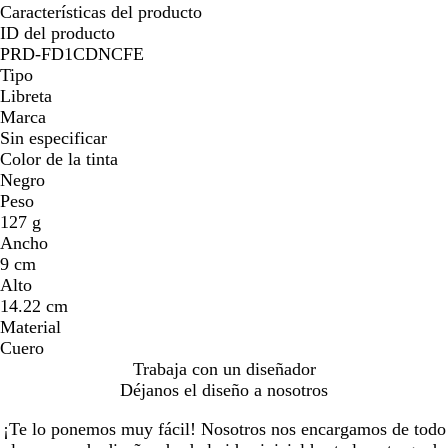
Características del producto
ID del producto
PRD-FD1CDNCFE
Tipo
Libreta
Marca
Sin especificar
Color de la tinta
Negro
Peso
127 g
Ancho
9 cm
Alto
14.22 cm
Material
Cuero
Trabaja con un diseñador
Déjanos el diseño a nosotros
¡Te lo ponemos muy fácil! Nosotros nos encargamos de todo