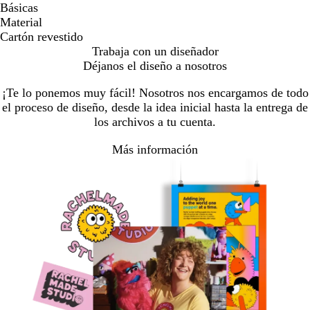
Básicas
Material
Cartón revestido
Trabaja con un diseñador
Déjanos el diseño a nosotros
¡Te lo ponemos muy fácil! Nosotros nos encargamos de todo
el proceso de diseño, desde la idea inicial hasta la entrega de
los archivos a tu cuenta.
Más información