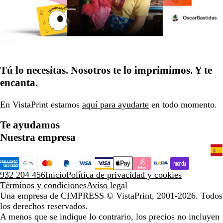
Tú lo necesitas. Nosotros te lo imprimimos. Y te
encanta.
En VistaPrint estamos
aquí para ayudarte
en todo momento.
Te ayudamos
Nuestra empresa
932 204 456
Inicio
Política de privacidad y cookies
Términos y condiciones
Aviso legal
Una empresa de CIMPRESS
© VistaPrint, 2001-2026. Todos
los derechos reservados.
A menos que se indique lo contrario, los precios no incluyen