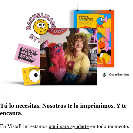
Tú lo necesitas. Nosotros te lo imprimimos. Y te
encanta.
En VistaPrint estamos
aquí para ayudarte
en todo momento.