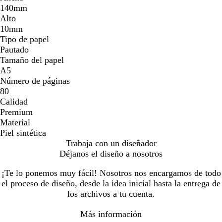
140mm
Alto
10mm
Tipo de papel
Pautado
Tamaño del papel
A5
Número de páginas
80
Calidad
Premium
Material
Piel sintética
Trabaja con un diseñador
Déjanos el diseño a nosotros
¡Te lo ponemos muy fácil! Nosotros nos encargamos de todo
el proceso de diseño, desde la idea inicial hasta la entrega de
los archivos a tu cuenta.
Más información