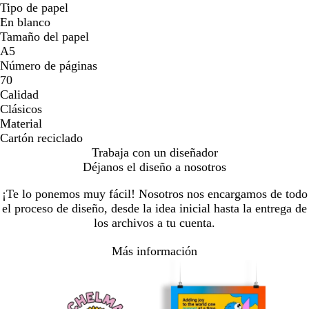
Tipo de papel
En blanco
Tamaño del papel
A5
Número de páginas
70
Calidad
Clásicos
Material
Cartón reciclado
Trabaja con un diseñador
Déjanos el diseño a nosotros
¡Te lo ponemos muy fácil! Nosotros nos encargamos de todo
el proceso de diseño, desde la idea inicial hasta la entrega de
los archivos a tu cuenta.
Más información