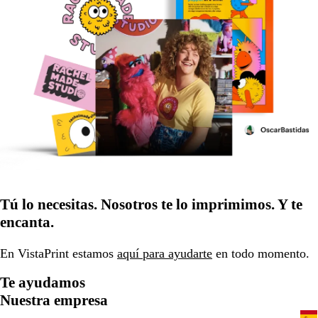
Tú lo necesitas. Nosotros te lo imprimimos. Y te
encanta.
En VistaPrint estamos
aquí para ayudarte
en todo momento.
Te ayudamos
Nuestra empresa