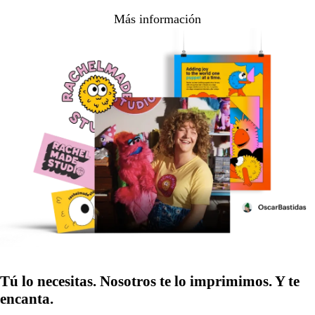
Más información
Tú lo necesitas. Nosotros te lo imprimimos. Y te
encanta.