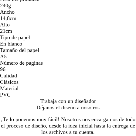
240g
Ancho
14,8cm
Alto
21cm
Tipo de papel
En blanco
Tamaño del papel
A5
Número de páginas
96
Calidad
Clásicos
Material
PVC
Trabaja con un diseñador
Déjanos el diseño a nosotros
¡Te lo ponemos muy fácil! Nosotros nos encargamos de todo
el proceso de diseño, desde la idea inicial hasta la entrega de
los archivos a tu cuenta.