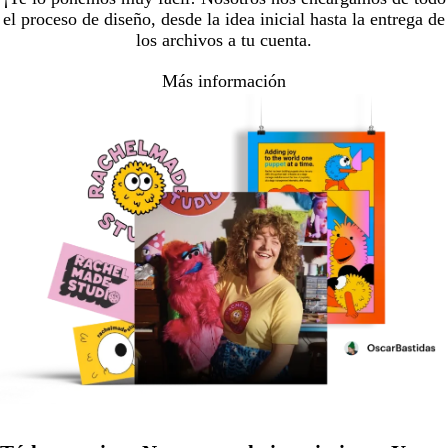
el proceso de diseño, desde la idea inicial hasta la entrega de
los archivos a tu cuenta.
Más información