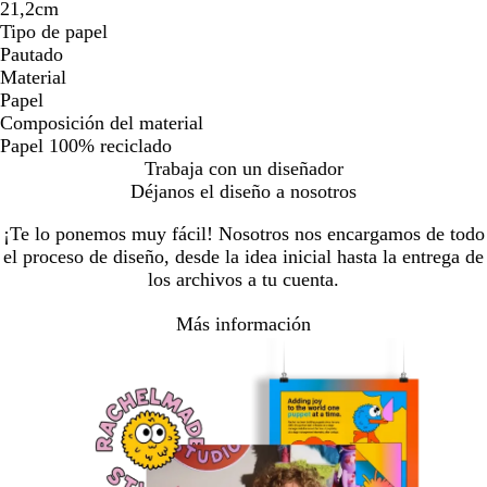
21,2cm
Tipo de papel
Pautado
Material
Papel
Composición del material
Papel 100% reciclado
Trabaja con un diseñador
Déjanos el diseño a nosotros
¡Te lo ponemos muy fácil! Nosotros nos encargamos de todo
el proceso de diseño, desde la idea inicial hasta la entrega de
los archivos a tu cuenta.
Más información