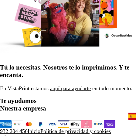
Tú lo necesitas. Nosotros te lo imprimimos. Y te
encanta.
En VistaPrint estamos
aquí para ayudarte
en todo momento.
Te ayudamos
Nuestra empresa
932 204 456
Inicio
Política de privacidad y cookies