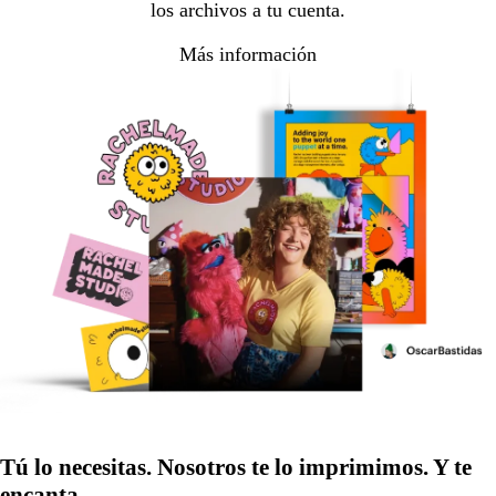
los archivos a tu cuenta.
Más información
Tú lo necesitas. Nosotros te lo imprimimos. Y te
encanta.