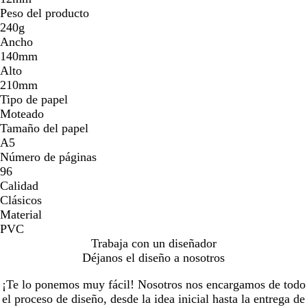
Peso del producto
240g
Ancho
140mm
Alto
210mm
Tipo de papel
Moteado
Tamaño del papel
A5
Número de páginas
96
Calidad
Clásicos
Material
PVC
Trabaja con un diseñador
Déjanos el diseño a nosotros
¡Te lo ponemos muy fácil! Nosotros nos encargamos de todo
el proceso de diseño, desde la idea inicial hasta la entrega de