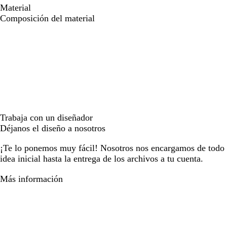
Material
Composición del material
Trabaja con un diseñador
Déjanos el diseño a nosotros
¡Te lo ponemos muy fácil! Nosotros nos encargamos de todo e
idea inicial hasta la entrega de los archivos a tu cuenta.
Más información