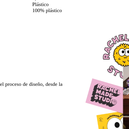
Plástico
100% plástico
l proceso de diseño, desde la