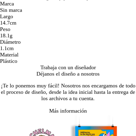
Marca
Sin marca
Largo
14.7cm
Peso
18.1g
Diámetro
1.1cm
Material
Plástico
Trabaja con un diseñador
Déjanos el diseño a nosotros
¡Te lo ponemos muy fácil! Nosotros nos encargamos de todo
el proceso de diseño, desde la idea inicial hasta la entrega de
los archivos a tu cuenta.
Más información