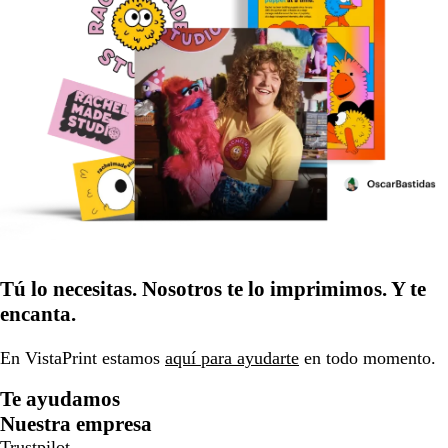
Tú lo necesitas. Nosotros te lo imprimimos. Y te
encanta.
En VistaPrint estamos
aquí para ayudarte
en todo momento.
Te ayudamos
Nuestra empresa
Trustpilot