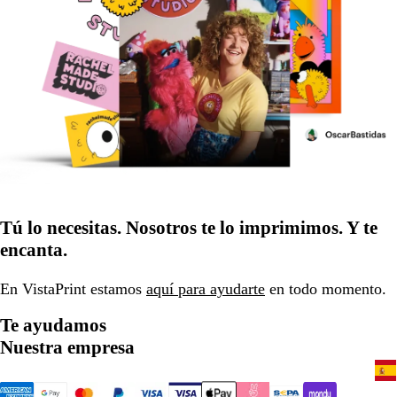
Tú lo necesitas. Nosotros te lo imprimimos. Y te
encanta.
En VistaPrint estamos
aquí para ayudarte
en todo momento.
Te ayudamos
Nuestra empresa