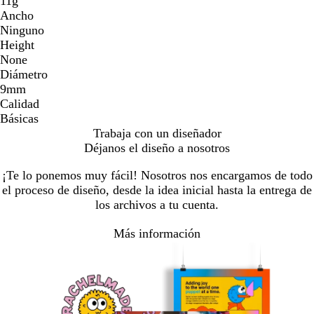
11g
Ancho
Ninguno
Height
None
Diámetro
9mm
Calidad
Básicas
Trabaja con un diseñador
Déjanos el diseño a nosotros
¡Te lo ponemos muy fácil! Nosotros nos encargamos de todo
el proceso de diseño, desde la idea inicial hasta la entrega de
los archivos a tu cuenta.
Más información