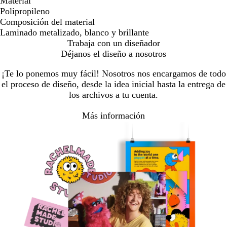
Material
Polipropileno
Composición del material
Laminado metalizado, blanco y brillante
Trabaja con un diseñador
Déjanos el diseño a nosotros
¡Te lo ponemos muy fácil! Nosotros nos encargamos de todo
el proceso de diseño, desde la idea inicial hasta la entrega de
los archivos a tu cuenta.
Más información