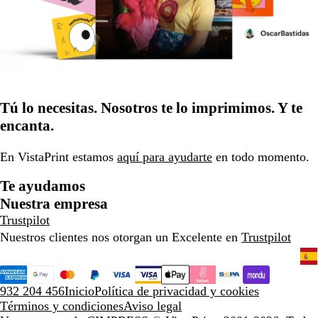
Tú lo necesitas. Nosotros te lo imprimimos. Y te
encanta.
En VistaPrint estamos
aquí para ayudarte
en todo momento.
Te ayudamos
Nuestra empresa
Trustpilot
Nuestros clientes nos otorgan un Excelente en
Trustpilot
932 204 456
Inicio
Política de privacidad y cookies
Términos y condiciones
Aviso legal