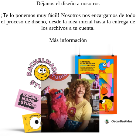
Déjanos el diseño a nosotros
¡Te lo ponemos muy fácil! Nosotros nos encargamos de todo
el proceso de diseño, desde la idea inicial hasta la entrega de
los archivos a tu cuenta.
Más información