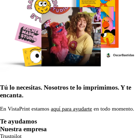
Tú lo necesitas. Nosotros te lo imprimimos. Y te
encanta.
En VistaPrint estamos
aquí para ayudarte
en todo momento.
Te ayudamos
Nuestra empresa
Trustpilot