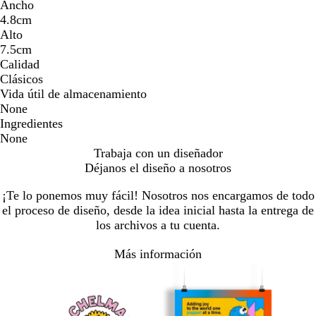
Ancho
4.8cm
Alto
7.5cm
Calidad
Clásicos
Vida útil de almacenamiento
None
Ingredientes
None
Trabaja con un diseñador
Déjanos el diseño a nosotros
¡Te lo ponemos muy fácil! Nosotros nos encargamos de todo
el proceso de diseño, desde la idea inicial hasta la entrega de
los archivos a tu cuenta.
Más información