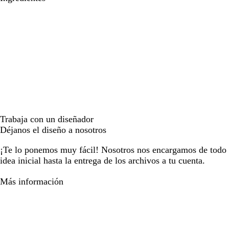
Trabaja con un diseñador
Déjanos el diseño a nosotros
¡Te lo ponemos muy fácil! Nosotros nos encargamos de todo e
idea inicial hasta la entrega de los archivos a tu cuenta.
Más información