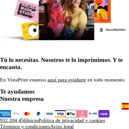
Tú lo necesitas. Nosotros te lo imprimimos. Y te
encanta.
En VistaPrint estamos
aquí para ayudarte
en todo momento.
Te ayudamos
Nuestra empresa
932 204 456
Inicio
Política de privacidad y cookies
Términos y condiciones
Aviso legal