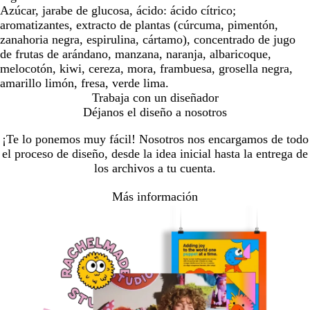
Azúcar, jarabe de glucosa, ácido: ácido cítrico;
aromatizantes, extracto de plantas (cúrcuma, pimentón,
zanahoria negra, espirulina, cártamo), concentrado de jugo
de frutas de arándano, manzana, naranja, albaricoque,
melocotón, kiwi, cereza, mora, frambuesa, grosella negra,
amarillo limón, fresa, verde lima.
Trabaja con un diseñador
Déjanos el diseño a nosotros
¡Te lo ponemos muy fácil! Nosotros nos encargamos de todo
el proceso de diseño, desde la idea inicial hasta la entrega de
los archivos a tu cuenta.
Más información