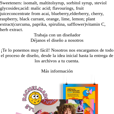
Sweeteners: isomalt, maltitolsyrup, sorbitol syrup, steviol
glycosides;acid: malic acid; flavourings, fruit
juiceconcentrate from acai, blueberry,elderberry, cherry,
raspberry, black currant, orange, lime, lemon; plant
extract(curcuma, paprika, spirulina, safflower)vitamin C,
herb extract.
Trabaja con un diseñador
Déjanos el diseño a nosotros
¡Te lo ponemos muy fácil! Nosotros nos encargamos de todo
el proceso de diseño, desde la idea inicial hasta la entrega de
los archivos a tu cuenta.
Más información