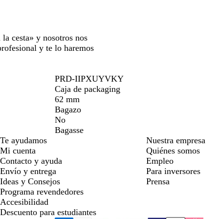
 la cesta» y nosotros nos
rofesional y te lo haremos
PRD-IIPXUYVKY
Caja de packaging
62 mm
Bagazo
No
Bagasse
Te ayudamos
Nuestra empresa
Mi cuenta
Quiénes somos
Contacto y ayuda
Empleo
Envío y entrega
Para inversores
Ideas y Consejos
Prensa
Programa revendedores
Accesibilidad
Descuento para estudiantes