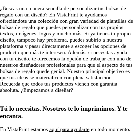
¿Buscas una manera sencilla de personalizar tus bolsas de
regalo con un diseño? En VistaPrint te ayudamos
ofreciéndote una colección con gran variedad de plantillas de
bolsas de regalo que puedes personalizar con tus propios
textos, imágenes, logos y mucho más. Si ya tienes tu propio
diseño, tampoco hay problema, puedes subirlo a nuestra
plataforma y pasar directamente a escoger las opciones de
producto que más te interesen. Además, si necesitas ayuda
con tu diseño, te ofrecemos la opción de trabajar con uno de
nuestros diseñadores profesionales para que el aspecto de tus
bolsas de regalo quede genial. Nuestro principal objetivo es
que tus ideas se materialicen con plena satisfacción.
Recuerda que todos tus productos vienen con garantía
absoluta. ¿Empezamos a diseñar?
Tú lo necesitas. Nosotros te lo imprimimos. Y te
encanta.
En VistaPrint estamos
aquí para ayudarte
en todo momento.