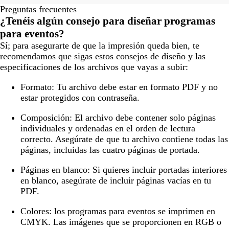
Preguntas frecuentes
¿Tenéis algún consejo para diseñar programas
para eventos?
Sí; para asegurarte de que la impresión queda bien, te
recomendamos que sigas estos consejos de diseño y las
especificaciones de los archivos que vayas a subir:
Formato:
Tu archivo debe estar en formato PDF y no
estar protegidos con contraseña.
Composición:
El archivo debe contener solo páginas
individuales y ordenadas en el orden de lectura
correcto. Asegúrate de que tu archivo contiene todas las
páginas, incluidas las cuatro páginas de portada.
Páginas en blanco:
Si quieres incluir portadas interiores
en blanco, asegúrate de incluir páginas vacías en tu
PDF.
Colores:
los programas para eventos se imprimen en
CMYK. Las imágenes que se proporcionen en RGB o