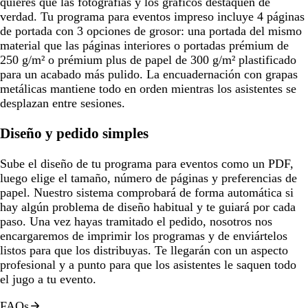
quieres que las fotografías y los gráficos destaquen de
verdad. Tu programa para eventos impreso incluye 4 páginas
de portada con 3 opciones de grosor: una portada del mismo
material que las páginas interiores o portadas prémium de
250 g/m² o prémium plus de papel de 300 g/m² plastificado
para un acabado más pulido. La encuadernación con grapas
metálicas mantiene todo en orden mientras los asistentes se
desplazan entre sesiones.
Diseño y pedido simples
Sube el diseño de tu programa para eventos como un PDF,
luego elige el tamaño, número de páginas y preferencias de
papel. Nuestro sistema comprobará de forma automática si
hay algún problema de diseño habitual y te guiará por cada
paso. Una vez hayas tramitado el pedido, nosotros nos
encargaremos de imprimir los programas y de enviártelos
listos para que los distribuyas. Te llegarán con un aspecto
profesional y a punto para que los asistentes le saquen todo
el jugo a tu evento.
FAQs