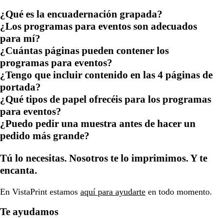
¿Qué es la encuadernación grapada?
¿Los programas para eventos son adecuados
para mí?
¿Cuántas páginas pueden contener los
programas para eventos?
¿Tengo que incluir contenido en las 4 páginas de
portada?
¿Qué tipos de papel ofrecéis para los programas
para eventos?
¿Puedo pedir una muestra antes de hacer un
pedido más grande?
Tú lo necesitas. Nosotros te lo imprimimos. Y te
encanta.
En VistaPrint estamos
aquí para ayudarte
en todo momento.
Te ayudamos