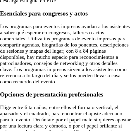
descarga esta guía en PDF.
Esenciales para congresos y actos
Los programas para eventos impresos ayudan a los asistentes
a saber qué esperar en congresos, talleres o actos
comerciales. Utiliza tus programas de evento impresos para
compartir agendas, biografías de los ponentes, descripciones
de sesiones y mapas del lugar; con 8 a 84 páginas
disponibles, hay mucho espacio para reconocimientos a
patrocinadores, consejos de networking y otros detalles
clave. Los programas impresos sirven a los asistentes como
referencia a lo largo del día y se los pueden llevar a casa
como recuerdo del evento.
Opciones de presentación profesionales
Elige entre 6 tamaños, entre ellos el formato vertical, el
apaisado y el cuadrado, para encontrar el ajuste adecuado
para tu evento. Decántate por el papel mate si quieres apostar
por una lectura clara y cómoda, o por el papel brillante si