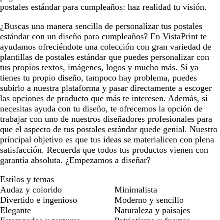
postales estándar para cumpleaños: haz realidad tu visión.
¿Buscas una manera sencilla de personalizar tus postales
estándar con un diseño para cumpleaños? En VistaPrint te
ayudamos ofreciéndote una colección con gran variedad de
plantillas de postales estándar que puedes personalizar con
tus propios textos, imágenes, logos y mucho más. Si ya
tienes tu propio diseño, tampoco hay problema, puedes
subirlo a nuestra plataforma y pasar directamente a escoger
las opciones de producto que más te interesen. Además, si
necesitas ayuda con tu diseño, te ofrecemos la opción de
trabajar con uno de nuestros diseñadores profesionales para
que el aspecto de tus postales estándar quede genial. Nuestro
principal objetivo es que tus ideas se materialicen con plena
satisfacción. Recuerda que todos tus productos vienen con
garantía absoluta. ¿Empezamos a diseñar?
Estilos y temas
Audaz y colorido
Minimalista
Divertido e ingenioso
Moderno y sencillo
Elegante
Naturaleza y paisajes