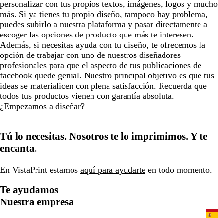
personalizar con tus propios textos, imágenes, logos y mucho
más. Si ya tienes tu propio diseño, tampoco hay problema,
puedes subirlo a nuestra plataforma y pasar directamente a
escoger las opciones de producto que más te interesen.
Además, si necesitas ayuda con tu diseño, te ofrecemos la
opción de trabajar con uno de nuestros diseñadores
profesionales para que el aspecto de tus publicaciones de
facebook quede genial. Nuestro principal objetivo es que tus
ideas se materialicen con plena satisfacción. Recuerda que
todos tus productos vienen con garantía absoluta.
¿Empezamos a diseñar?
Tú lo necesitas. Nosotros te lo imprimimos. Y te
encanta.
En VistaPrint estamos
aquí para ayudarte
en todo momento.
Te ayudamos
Nuestra empresa