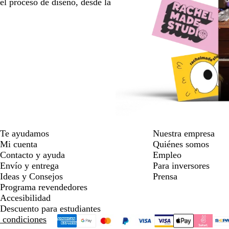
l proceso de diseño, desde la
Te ayudamos
Nuestra empresa
Mi cuenta
Quiénes somos
Contacto y ayuda
Empleo
Envío y entrega
Para inversores
Ideas y Consejos
Prensa
Programa revendedores
Accesibilidad
Descuento para estudiantes
 condiciones