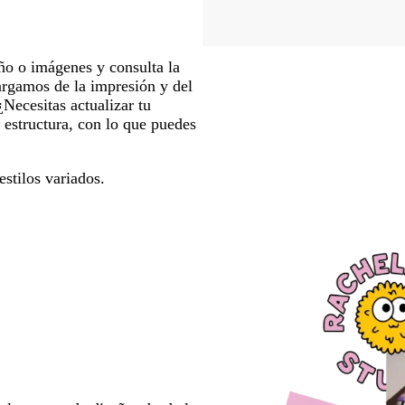
ño o imágenes y consulta la
cargamos de la impresión y del
¿Necesitas actualizar tu
a estructura, con lo que puedes
estilos variados.