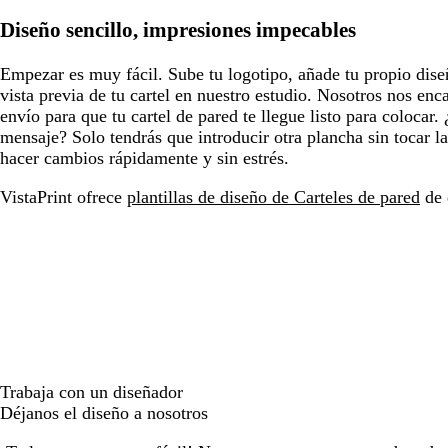
Diseño sencillo, impresiones impecables
Empezar es muy fácil. Sube tu logotipo, añade tu propio dise
vista previa de tu cartel en nuestro estudio. Nosotros nos en
envío para que tu cartel de pared te llegue listo para colocar. 
mensaje? Solo tendrás que introducir otra plancha sin tocar l
hacer cambios rápidamente y sin estrés.
VistaPrint ofrece
plantillas de diseño de Carteles de pared
de 
Trabaja con un diseñador
Déjanos el diseño a nosotros