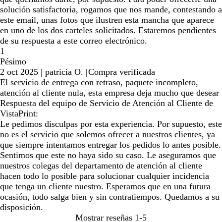
solución satisfactoria, rogamos que nos mande, contestando a
este email, unas fotos que ilustren esta mancha que aparece
en uno de los dos carteles solicitados. Estaremos pendientes
de su respuesta a este correo electrónico.
1
Pésimo
2 oct 2025
|
patricia O.
|
Compra verificada
El servicio de entrega con retraso, paquete incompleto,
atención al cliente nula, esta empresa deja mucho que desear
Respuesta del equipo de Servicio de Atención al Cliente de
VistaPrint:
Le pedimos disculpas por esta experiencia. Por supuesto, este
no es el servicio que solemos ofrecer a nuestros clientes, ya
que siempre intentamos entregar los pedidos lo antes posible.
Sentimos que este no haya sido su caso. Le aseguramos que
nuestros colegas del departamento de atención al cliente
hacen todo lo posible para solucionar cualquier incidencia
que tenga un cliente nuestro. Esperamos que en una futura
ocasión, todo salga bien y sin contratiempos. Quedamos a su
disposición.
Mostrar reseñas
1-5