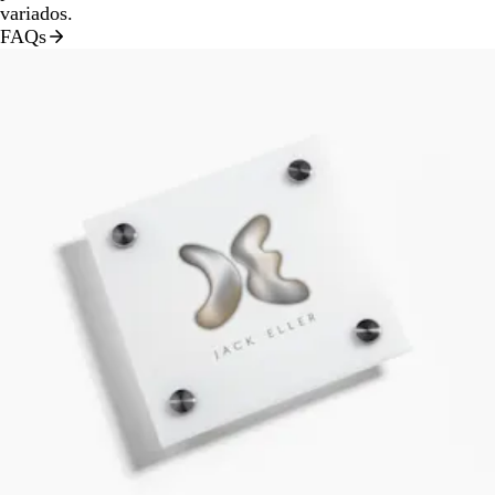
variados.
FAQs