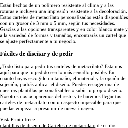
Están hechos de un polímero resistente al clima y a las
roturas e incluyen una impresión resistente a la decoloración.
Estos carteles de metacrilato personalizados están disponibles
con un grosor de 3 mm o 5 mm, según tus necesidades.
Gracias a las opciones transparentes y en color blanco mate y
a la variedad de formas y tamaños, encontrarás un cartel que
se ajuste perfectamente a tu negocio.
Fáciles de diseñar y de pedir
¿Todo listo para pedir tus carteles de metacrilato? Estamos
aquí para que tu pedido sea lo más sencillo posible. En
cuanto hayas escogido un tamaño, el material y la opción de
sujeción, podrás aplicar el diseño. Puedes escoger una de
nuestras plantillas personalizables o subir tu propio diseño.
Nosotros nos ocuparemos del resto y te haremos llegar tus
carteles de metacrilato con un aspecto impecable para que
puedas empezar a presumir de nueva imagen.
VistaPrint ofrece
plantillas de diseño de Carteles de metacrilato
de estilos