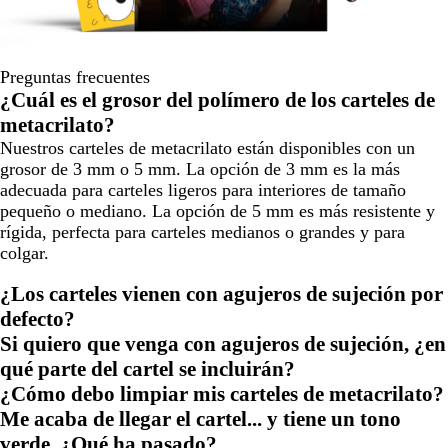
Preguntas frecuentes
¿Cuál es el grosor del polímero de los carteles de
metacrilato?
Nuestros carteles de metacrilato están disponibles con un
grosor de 3 mm o 5 mm. La opción de 3 mm es la más
adecuada para carteles ligeros para interiores de tamaño
pequeño o mediano. La opción de 5 mm es más resistente y
rígida, perfecta para carteles medianos o grandes y para
colgar.
¿Los carteles vienen con agujeros de sujeción por
defecto?
Si quiero que venga con agujeros de sujeción, ¿en
qué parte del cartel se incluirán?
¿Cómo debo limpiar mis carteles de metacrilato?
Me acaba de llegar el cartel... y tiene un tono
verde. ¿Qué ha pasado?