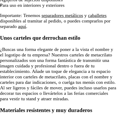
Para uso en interiores y exteriores
Importante: Tenemos
separadores metálicos
y
caballetes
disponibles al tramitar al pedido, o puedes comprarlos por
separado
aquí
.
Unos carteles que derrochan estilo
¿Buscas una forma elegante de poner a la vista el nombre y
el logotipo de tu empresa? Nuestros carteles de metacrilato
personalizados son una forma fantástica de transmitir una
imagen cuidada y profesional dentro o fuera de tu
establecimiento. Añade un toque de elegancia a tu espacio
interior con carteles de metacrilato, placas con el nombre y
carteles para dar indicaciones, o cuelga tus menús con estilo.
Al ser ligeros y fáciles de mover, puedes incluso usarlos para
decorar tus espacios o llevártelos a las ferias comerciales
para vestir tu stand y atraer miradas.
Materiales resistentes y muy duraderos