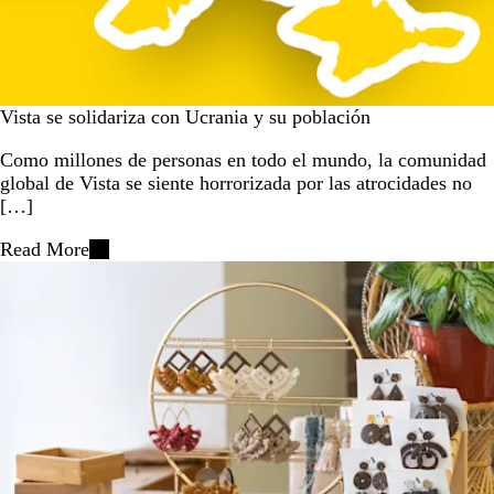
Vista se solidariza con Ucrania y su población
Como millones de personas en todo el mundo, la comunidad
global de Vista se siente horrorizada por las atrocidades no
[…]
Read More