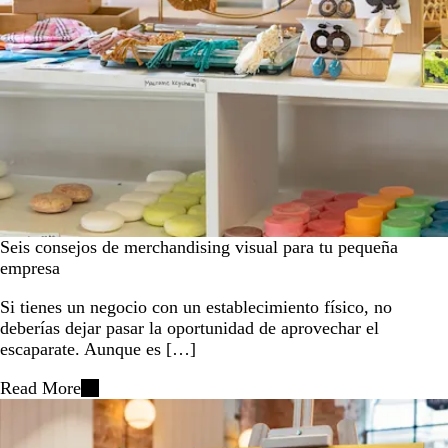
Seis consejos de merchandising visual para tu pequeña
empresa
Si tienes un negocio con un establecimiento físico, no
deberías dejar pasar la oportunidad de aprovechar el
escaparate. Aunque es […]
Read More