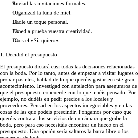
Enviad las invitaciones formales.
Organizad la luna de miel.
Dadle un toque personal.
Poned a prueba vuestra creatividad.
Daos el «Sí, quiero».
1. Decidid el presupuesto
El presupuesto dictará casi todas las decisiones relacionadas
con la boda. Por lo tanto, antes de empezar a visitar lugares o
probar pasteles, hablad de lo que queréis gastar en este gran
acontecimiento. Investigad con antelación para aseguraros de
que el presupuesto concuerde con lo que tenéis pensado. Por
ejemplo, no dudéis en pedir precios a los locales y
proveedores. Pensad en los aspectos innegociables y en las
cosas de las que podéis prescindir. Pongamos por caso que
queréis contratar los servicios de un cámara que grabe la
boda, pero para eso necesitáis encontrar un hueco en el
presupuesto. Una opción sería saltaros la barra libre o los
recuerdos de boda.