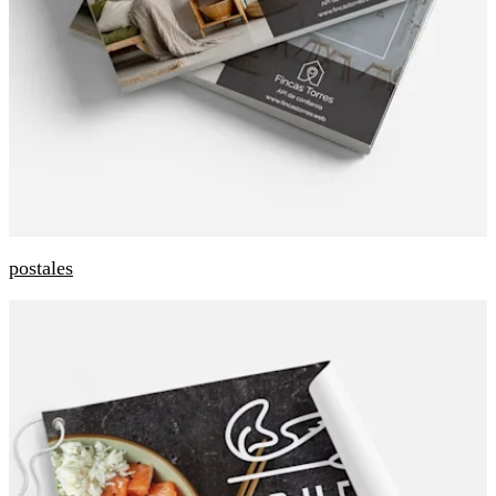
postales