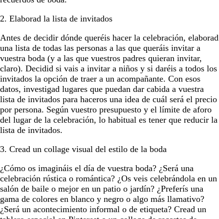
2. Elaborad la lista de invitados
Antes de decidir dónde queréis hacer la celebración, elaborad
una lista de todas las personas a las que queráis invitar a
vuestra boda (y a las que vuestros padres quieran invitar,
claro). Decidid si vais a invitar a niños y si daréis a todos los
invitados la opción de traer a un acompañante. Con esos
datos, investigad lugares que puedan dar cabida a vuestra
lista de invitados para haceros una idea de cuál será el precio
por persona. Según vuestro presupuesto y el límite de aforo
del lugar de la celebración, lo habitual es tener que reducir la
lista de invitados.
3. Cread un collage visual del estilo de la boda
¿Cómo os imagináis el día de vuestra boda? ¿Será una
celebración rústica o romántica? ¿Os veis celebrándola en un
salón de baile o mejor en un patio o jardín? ¿Preferís una
gama de colores en blanco y negro o algo más llamativo?
¿Será un acontecimiento informal o de etiqueta? Cread un