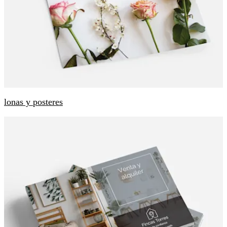
lonas y posteres