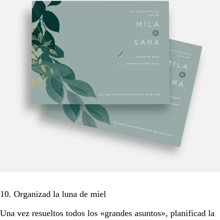
10. Organizad la luna de miel
Una vez resueltos todos los «grandes asuntos», planificad la