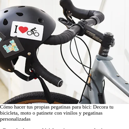
Cómo hacer tus propias pegatinas para bici: Decora tu
bicicleta, moto o patinete con vinilos y pegatinas
personalizadas