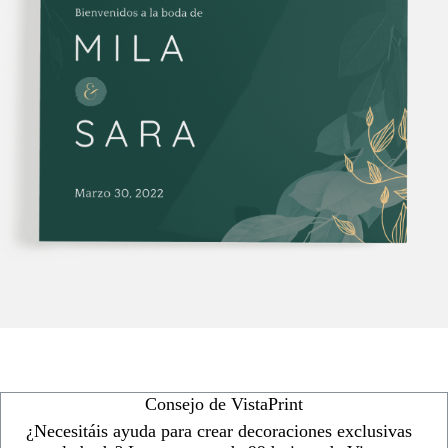
Consejo de VistaPrint
¿Necesitáis ayuda para crear decoraciones exclusivas