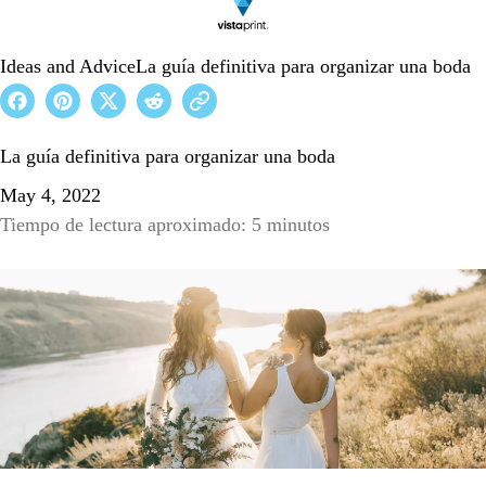
Ideas and Advice
La guía definitiva para organizar una boda
La guía definitiva para organizar una boda
May 4, 2022
Tiempo de lectura aproximado: 5 minutos