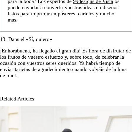
para la boda? Los expertos de
99designs de Vista
os
pueden ayudar a convertir vuestras ideas en diseños
listos para imprimir en pósteres, carteles y mucho
más.
13. Daos el «Sí, quiero»
¡Enhorabuena, ha llegado el gran día! Es hora de disfrutar de
los frutos de vuestro esfuerzo y, sobre todo, de celebrar la
ocasión con vuestros seres queridos. Ya habrá tiempo de
enviar tarjetas de agradecimiento cuando volváis de la luna
de miel.
Related Articles