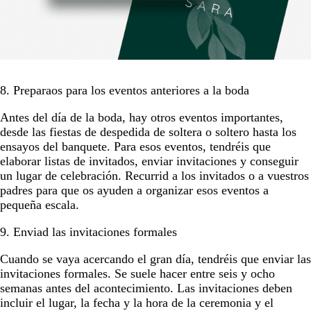
8. Preparaos para los eventos anteriores a la boda
Antes del día de la boda, hay otros eventos importantes,
desde las fiestas de despedida de soltera o soltero hasta los
ensayos del banquete. Para esos eventos, tendréis que
elaborar listas de invitados, enviar invitaciones y conseguir
un lugar de celebración. Recurrid a los invitados o a vuestros
padres para que os ayuden a organizar esos eventos a
pequeña escala.
9. Enviad las invitaciones formales
Cuando se vaya acercando el gran día, tendréis que enviar las
invitaciones formales. Se suele hacer entre seis y ocho
semanas antes del acontecimiento. Las invitaciones deben
incluir el lugar, la fecha y la hora de la ceremonia y el