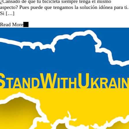
¿Cansado de que tu bicicleta siempre tenga el mismo
aspecto? Pues puede que tengamos la solución idónea para ti.
Si […]
Read More