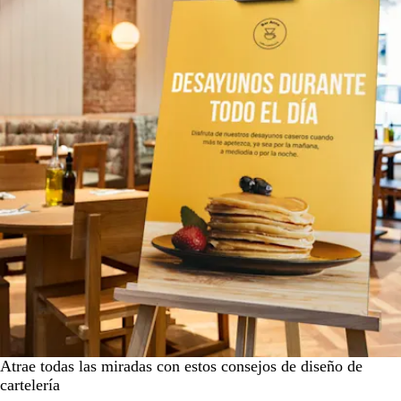
Atrae todas las miradas con estos consejos de diseño de
cartelería