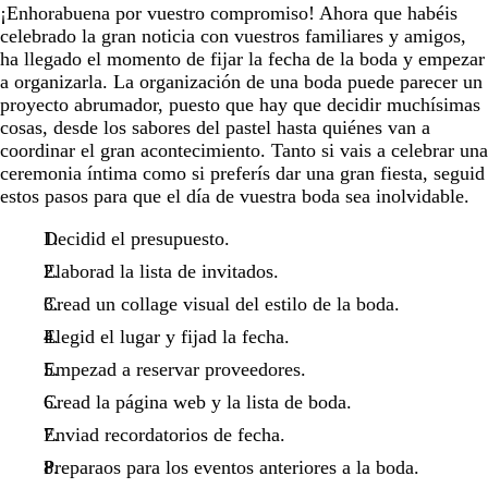
¡Enhorabuena por vuestro compromiso! Ahora que habéis
celebrado la gran noticia con vuestros familiares y amigos,
ha llegado el momento de fijar la fecha de la boda y empezar
a organizarla. La organización de una boda puede parecer un
proyecto abrumador, puesto que hay que decidir muchísimas
cosas, desde los sabores del pastel hasta quiénes van a
coordinar el gran acontecimiento. Tanto si vais a celebrar una
ceremonia íntima como si preferís dar una gran fiesta, seguid
estos pasos para que el día de vuestra boda sea inolvidable.
Decidid el presupuesto.
Elaborad la lista de invitados.
Cread un collage visual del estilo de la boda.
Elegid el lugar y fijad la fecha.
Empezad a reservar proveedores.
Cread la página web y la lista de boda.
Enviad recordatorios de fecha.
Preparaos para los eventos anteriores a la boda.