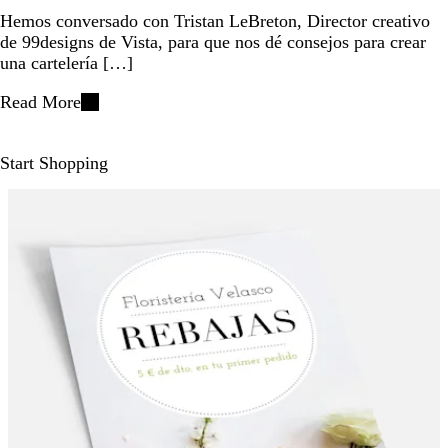
Hemos conversado con Tristan LeBreton, Director creativo
de 99designs de Vista, para que nos dé consejos para crear
una cartelería […]
Read More
Start Shopping