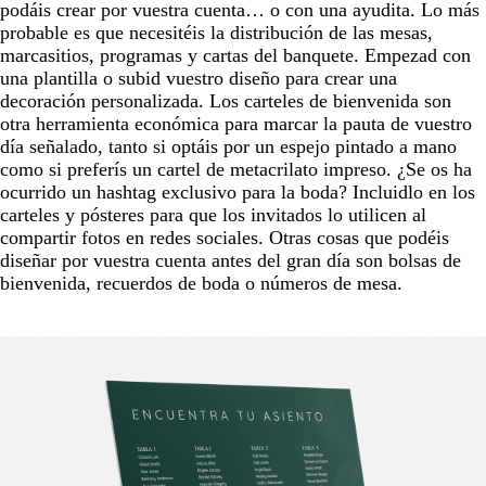
podáis crear por vuestra cuenta… o con una ayudita. Lo más
probable es que necesitéis la distribución de las mesas,
marcasitios, programas y cartas del banquete. Empezad con
una plantilla o subid vuestro diseño para crear una
decoración personalizada. Los carteles de bienvenida son
otra herramienta económica para marcar la pauta de vuestro
día señalado, tanto si optáis por un espejo pintado a mano
como si preferís un cartel de metacrilato impreso. ¿Se os ha
ocurrido un hashtag exclusivo para la boda? Incluidlo en los
carteles y pósteres para que los invitados lo utilicen al
compartir fotos en redes sociales. Otras cosas que podéis
diseñar por vuestra cuenta antes del gran día son bolsas de
bienvenida, recuerdos de boda o números de mesa.