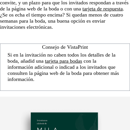
convite, y un plazo para que los invitados respondan a través
de la página web de la boda o con una
tarjeta de respuesta
.
¿Se os echa el tiempo encima? Si quedan menos de cuatro
semanas para la boda, una buena opción es enviar
invitaciones electrónicas.
Consejo de VistaPrint
Si en la invitación no caben todos los detalles de la
boda, añadid una
tarjeta para bodas
con la
información adicional o indicad a los invitados que
consulten la página web de la boda para obtener más
información.