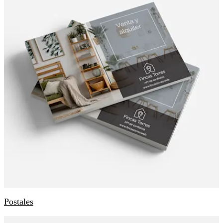
Postales