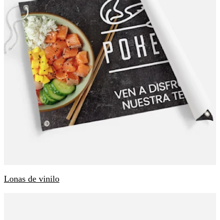
Lonas de vinilo