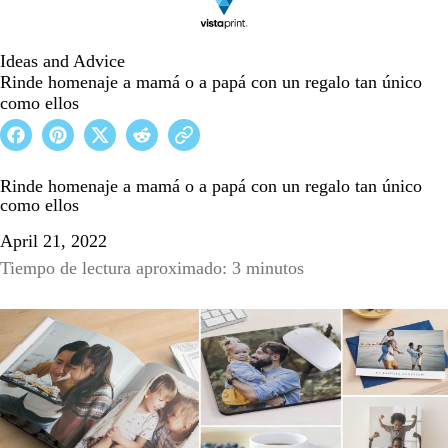
Ideas and Advice
Rinde homenaje a mamá o a papá con un regalo tan único
como ellos
Rinde homenaje a mamá o a papá con un regalo tan único
como ellos
April 21, 2022
Tiempo de lectura aproximado: 3 minutos