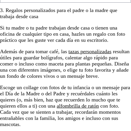
3. Regalos personalizados para el padre o la madre que
trabaja desde casa
Si tu madre o tu padre trabajan desde casa o tienen una
oficina de cualquier tipo en casa, hazles un regalo con foto
práctico que les guste ver cada día en su escritorio.
Además de para tomar café, las
tazas personalizadas
resultan
útiles para guardar bolígrafos, calentar algo rápido para
comer o incluso como maceta para plantas pequeñas. Diseña
una con diferentes imágenes, o elige tu foto favorita y añade
un fondo de colores vivos o un mensaje breve.
Escoge un collage con fotos de tu infancia o un mensaje para
el Día de la Madre o del Padre y recuérdales cuánto les
quieres (o, más bien, haz que recuerden lo mucho que te
quieren ellos a ti) con una
alfombrilla de ratón
con foto.
Cada vez que se sienten a trabajar, recordarán momentos
entrañables con la familia, los amigos e incluso con sus
mascotas.