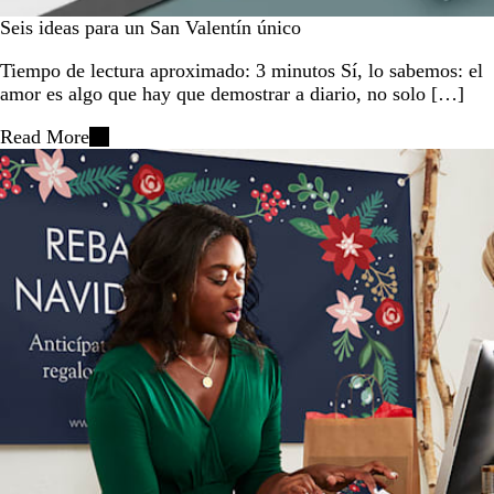
Seis ideas para un San Valentín único
Tiempo de lectura aproximado: 3 minutos Sí, lo sabemos: el
amor es algo que hay que demostrar a diario, no solo […]
Read More