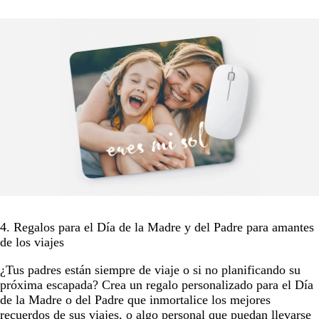
4. Regalos para el Día de la Madre y del Padre para amantes
de los viajes
¿Tus padres están siempre de viaje o si no planificando su
próxima escapada? Crea un regalo personalizado para el Día
de la Madre o del Padre que inmortalice los mejores
recuerdos de sus viajes, o algo personal que puedan llevarse