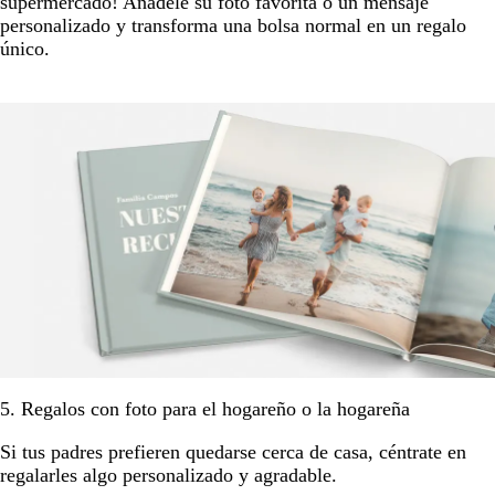
supermercado! Añádele su foto favorita o un mensaje
personalizado y transforma una bolsa normal en un regalo
único.
5. Regalos con foto para el hogareño o la hogareña
Si tus padres prefieren quedarse cerca de casa, céntrate en
regalarles algo personalizado y agradable.