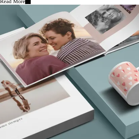
Read More