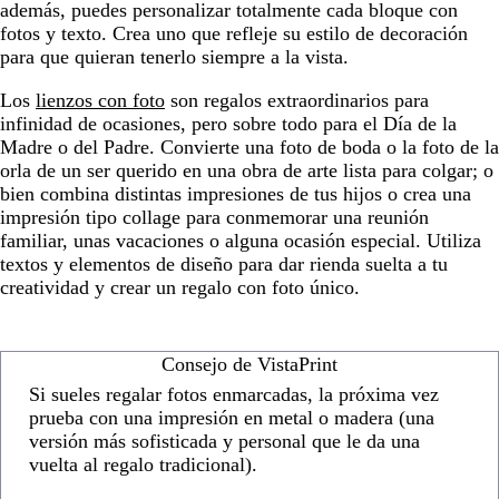
además, puedes personalizar totalmente cada bloque con
fotos y texto. Crea uno que refleje su estilo de decoración
para que quieran tenerlo siempre a la vista.
Los
lienzos con foto
son regalos extraordinarios para
infinidad de ocasiones, pero sobre todo para el Día de la
Madre o del Padre. Convierte una foto de boda o la foto de la
orla de un ser querido en una obra de arte lista para colgar; o
bien combina distintas impresiones de tus hijos o crea una
impresión tipo collage para conmemorar una reunión
familiar, unas vacaciones o alguna ocasión especial. Utiliza
textos y elementos de diseño para dar rienda suelta a tu
creatividad y crear un regalo con foto único.
Consejo de VistaPrint
Si sueles regalar fotos enmarcadas, la próxima vez
prueba con una impresión en metal o madera (una
versión más sofisticada y personal que le da una
vuelta al regalo tradicional).