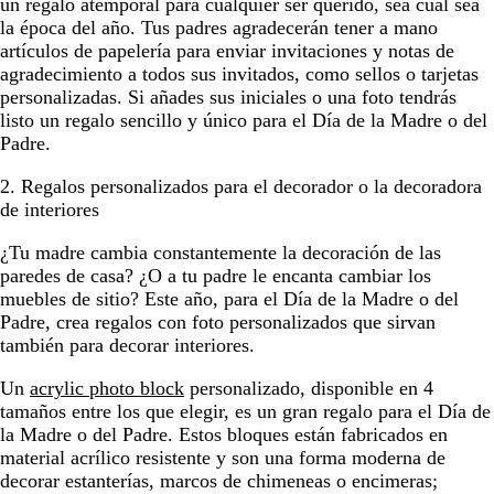
un regalo atemporal para cualquier ser querido, sea cual sea
la época del año. Tus padres agradecerán tener a mano
artículos de papelería para enviar invitaciones y notas de
agradecimiento a todos sus invitados, como sellos o tarjetas
personalizadas. Si añades sus iniciales o una foto tendrás
listo un regalo sencillo y único para el Día de la Madre o del
Padre.
2. Regalos personalizados para el decorador o la decoradora
de interiores
¿Tu madre cambia constantemente la decoración de las
paredes de casa? ¿O a tu padre le encanta cambiar los
muebles de sitio? Este año, para el Día de la Madre o del
Padre, crea regalos con foto personalizados que sirvan
también para decorar interiores.
Un
acrylic photo block
personalizado, disponible en 4
tamaños entre los que elegir, es un gran regalo para el Día de
la Madre o del Padre. Estos bloques están fabricados en
material acrílico resistente y son una forma moderna de
decorar estanterías, marcos de chimeneas o encimeras;