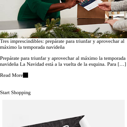
Tres imprescindibles: prepárate para triunfar y aprovechar al
máximo la temporada navideña
Prepárate para triunfar y aprovechar al máximo la temporada
navideña La Navidad está a la vuelta de la esquina. Para […]
Read More
Start Shopping