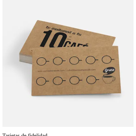
Tarjetas de fidelidad