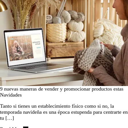
9 nuevas maneras de vender y promocionar productos estas
Navidades
Tanto si tienes un establecimiento físico como si no, la
temporada navideña es una época estupenda para centrarte en
tu […]