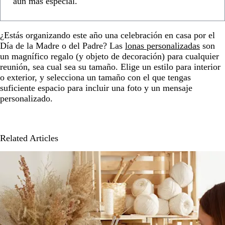
aún más especial.
¿Estás organizando este año una celebración en casa por el
Día de la Madre o del Padre? Las
lonas personalizadas
son
un magnífico regalo (y objeto de decoración) para cualquier
reunión, sea cual sea su tamaño. Elige un estilo para interior
o exterior, y selecciona un tamaño con el que tengas
suficiente espacio para incluir una foto y un mensaje
personalizado.
Related Articles