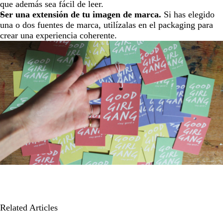
que además sea fácil de leer.
Ser una extensión de tu imagen de marca.
Si has elegido
una o dos fuentes de marca, utilízalas en el packaging para
crear una experiencia coherente.
Related Articles