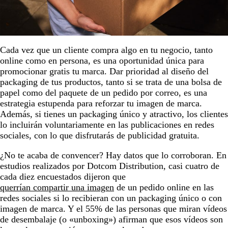
Cada vez que un cliente compra algo en tu negocio, tanto
online como en persona, es una oportunidad única para
promocionar gratis tu marca. Dar prioridad al diseño del
packaging de tus productos, tanto si se trata de una bolsa de
papel como del paquete de un pedido por correo, es una
estrategia estupenda para reforzar tu imagen de marca.
Además, si tienes un packaging único y atractivo, los clientes
lo incluirán voluntariamente en las publicaciones en redes
sociales, con lo que disfrutarás de publicidad gratuita.
¿No te acaba de convencer? Hay datos que lo corroboran. En
estudios realizados por Dotcom Distribution, casi cuatro de
cada diez encuestados dijeron que
querrían compartir una imagen
de un pedido online en las
redes sociales si lo recibieran con un packaging único o con
imagen de marca. Y el 55% de las personas que miran vídeos
de desembalaje (o «unboxing») afirman que esos vídeos son