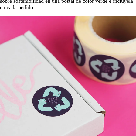
sobre sostenibilidad en una postal de color verde e inclúyela
en cada pedido.