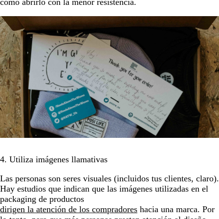
cómo abrirlo con la menor resistencia.
4. Utiliza imágenes llamativas
Las personas son seres visuales (incluidos tus clientes, claro).
Hay estudios que indican que las imágenes utilizadas en el
packaging de productos
dirigen la atención de los compradores
hacia una marca. Por