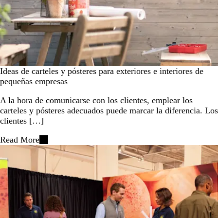
Ideas de carteles y pósteres para exteriores e interiores de
pequeñas empresas
A la hora de comunicarse con los clientes, emplear los
carteles y pósteres adecuados puede marcar la diferencia. Los
clientes […]
Read More