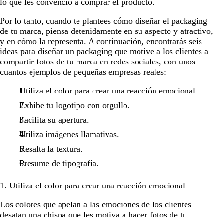
lo que les convenció a comprar el producto.
Por lo tanto, cuando te plantees cómo diseñar el packaging
de tu marca, piensa detenidamente en su aspecto y atractivo,
y en cómo la representa. A continuación, encontrarás seis
ideas para diseñar un packaging que motive a los clientes a
compartir fotos de tu marca en redes sociales, con unos
cuantos ejemplos de pequeñas empresas reales:
Utiliza el color para crear una reacción emocional.
Exhibe tu logotipo con orgullo.
Facilita su apertura.
Utiliza imágenes llamativas.
Resalta la textura.
Presume de tipografía.
1. Utiliza el color para crear una reacción emocional
Los colores que apelan a las emociones de los clientes
desatan una chispa que les motiva a hacer fotos de tu