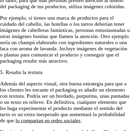
lo tanto, para que más personas presten atención al diseño
del packaging de tus productos, utiliza imágenes coloridas.
Por ejemplo, si tienes una marca de productos para el
cuidado del cabello, las botellas o los tarros deberían tener
imágenes de cabelleras fantásticas, personas entusiasmadas u
otras imágenes bonitas que llamen la atención. Otro ejemplo
sería un champú elaborado con ingredientes naturales o una
laca con aroma de lavanda. Incluye imágenes de vegetación
o plantas para comunicar el producto y conseguir que el
packaging resulte más atractivo.
5. Resalta la textura
Además del aspecto visual, otra buena estrategia para que a
los clientes les encante el packaging es añadir un elemento
con textura. Podría ser un bordado, purpurina, unas puntadas
o un texto en relieve. En definitiva, cualquier elemento que
les haga experimentar el producto mediante el sentido del
tacto es un extra inesperado que aumentará la probabilidad
de que
lo compartan en redes sociales
.