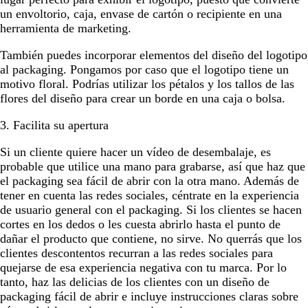
un envoltorio, caja, envase de cartón o recipiente en una
herramienta de marketing.
También puedes incorporar elementos del diseño del logotipo
al packaging. Pongamos por caso que el logotipo tiene un
motivo floral. Podrías utilizar los pétalos y los tallos de las
flores del diseño para crear un borde en una caja o bolsa.
3. Facilita su apertura
Si un cliente quiere hacer un vídeo de desembalaje, es
probable que utilice una mano para grabarse, así que haz que
el packaging sea fácil de abrir con la otra mano. Además de
tener en cuenta las redes sociales, céntrate en la experiencia
de usuario general con el packaging. Si los clientes se hacen
cortes en los dedos o les cuesta abrirlo hasta el punto de
dañar el producto que contiene, no sirve. No querrás que los
clientes descontentos recurran a las redes sociales para
quejarse de esa experiencia negativa con tu marca. Por lo
tanto, haz las delicias de los clientes con un diseño de
packaging fácil de abrir e incluye instrucciones claras sobre