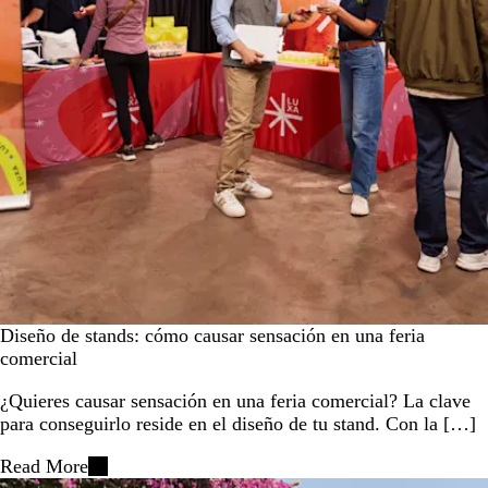
Diseño de stands: cómo causar sensación en una feria
comercial
¿Quieres causar sensación en una feria comercial? La clave
para conseguirlo reside en el diseño de tu stand. Con la […]
Read More