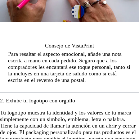
Consejo de VistaPrint
Para resaltar el aspecto emocional, añade una nota
escrita a mano en cada pedido. Seguro que a los
compradores les encantará ese toque personal, tanto si
la incluyes en una tarjeta de saludo como si está
escrita en el reverso de una postal.
2. Exhibe tu logotipo con orgullo
Tu logotipo muestra la identidad y los valores de tu marca
simplemente con un símbolo, emblema, letra o palabra.
Tiene la capacidad de llamar la atención en un abrir y cerrar
de ojos. El packaging personalizado para tus productos es el
lugar perfecto para exhibir el logotipo, puesto que convierte