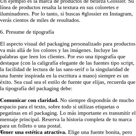
Un ejemplo es la marca de productos de belleza Glossier. Su
línea de productos resalta la textura en sus coloretes e
iluminadores. Por lo tanto, si buscas #glossier en Instagram,
verás cientos de miles de resultados.
6. Presume de tipografía
El aspecto visual del packaging personalizado para productos
va más allá de los colores y las imágenes. Incluye las
palabras que leen los clientes. Por eso una tipografía que
destaque (con la caligrafía elegante de las fuentes tipo script,
la facilidad de lectura de las sans-serif o la singularidad de
una fuente inspirada en la escritura a mano) siempre es un
éxito. Sea cual sea el estilo de fuente que elijas, recuerda que
la tipografía del packaging debe:
Comunicar con claridad.
No siempre dispondrás de mucho
espacio para el texto, sobre todo si utilizas etiquetas o
pegatinas en el packaging. Lo más importante es transmitir el
mensaje principal. Reserva la historia completa de tu marca
para un folleto o una postal.
Tener una estética atractiva.
Elige una fuente bonita, pero