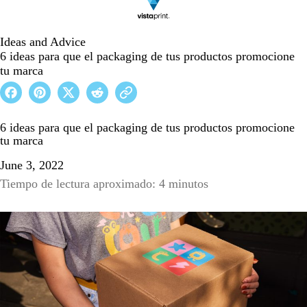
Ideas and Advice
6 ideas para que el packaging de tus productos promocione
tu marca
6 ideas para que el packaging de tus productos promocione
tu marca
June 3, 2022
Tiempo de lectura aproximado: 4 minutos