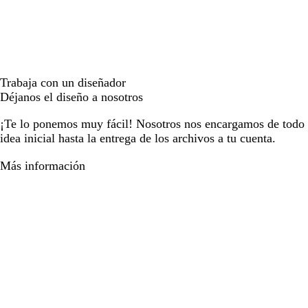
Trabaja con un diseñador
Déjanos el diseño a nosotros
¡Te lo ponemos muy fácil! Nosotros nos encargamos de todo e
idea inicial hasta la entrega de los archivos a tu cuenta.
Más información