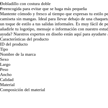
Dobladillo con costura doble
Preencogida para evitar que se haga más pequeña
Mantente cómodo y fresco al tiempo que expresas tu estilo per
camiseta sin mangas. Ideal para llevar debajo de una chaqueta
un toque de estilo a tus salidas informales. Es muy fácil de pe
añadirle tu logotipo, mensaje o información con nuestro estud
ayuda? Nuestros expertos en diseño están aquí para ayudarte a
Características del producto
ID del producto
Tipo
Nombre de la marca
Sexo
Largo
Peso
Ancho
Calidad
Material
Composición del material