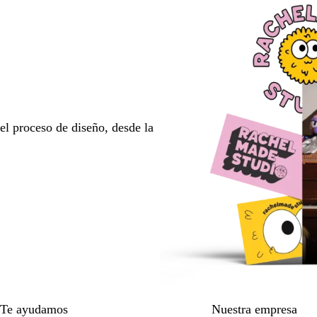
l proceso de diseño, desde la
Te ayudamos
Nuestra empresa