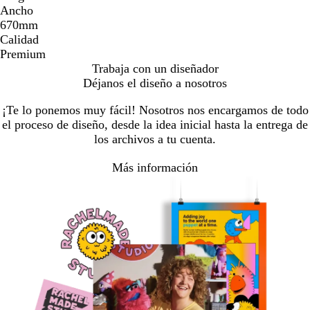
Ancho
670mm
Calidad
Premium
Trabaja con un diseñador
Déjanos el diseño a nosotros
¡Te lo ponemos muy fácil! Nosotros nos encargamos de todo
el proceso de diseño, desde la idea inicial hasta la entrega de
los archivos a tu cuenta.
Más información