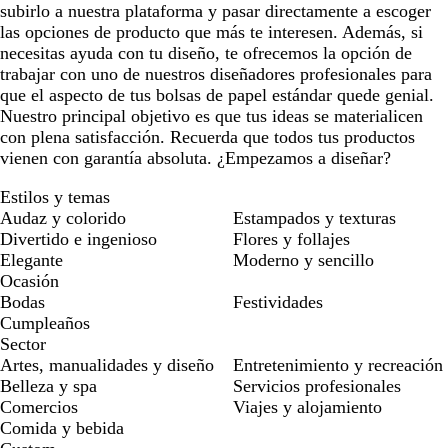
subirlo a nuestra plataforma y pasar directamente a escoger
las opciones de producto que más te interesen. Además, si
necesitas ayuda con tu diseño, te ofrecemos la opción de
trabajar con uno de nuestros diseñadores profesionales para
que el aspecto de tus bolsas de papel estándar quede genial.
Nuestro principal objetivo es que tus ideas se materialicen
con plena satisfacción. Recuerda que todos tus productos
vienen con garantía absoluta. ¿Empezamos a diseñar?
Estilos y temas
Audaz y colorido
Estampados y texturas
Divertido e ingenioso
Flores y follajes
Elegante
Moderno y sencillo
Ocasión
Bodas
Festividades
Cumpleaños
Sector
Artes, manualidades y diseño
Entretenimiento y recreación
Belleza y spa
Servicios profesionales
Comercios
Viajes y alojamiento
Comida y bebida