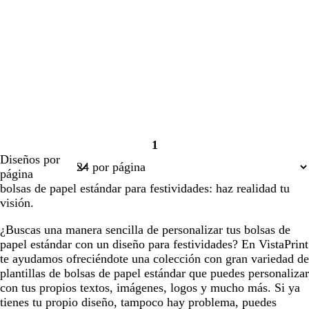
1
Página
Diseños por
1
página
bolsas de papel estándar para festividades: haz realidad tu
visión.
¿Buscas una manera sencilla de personalizar tus bolsas de
papel estándar con un diseño para festividades? En VistaPrint
te ayudamos ofreciéndote una colección con gran variedad de
plantillas de bolsas de papel estándar que puedes personalizar
con tus propios textos, imágenes, logos y mucho más. Si ya
tienes tu propio diseño, tampoco hay problema, puedes