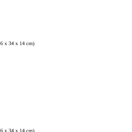
6 x 34 x 14 cm)
6 x 34 x 14 cm)