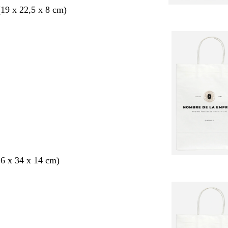
19 x 22,5 x 8 cm)
6 x 34 x 14 cm)