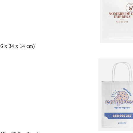
6 x 34 x 14 cm)