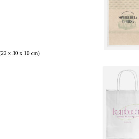
22 x 30 x 10 cm)