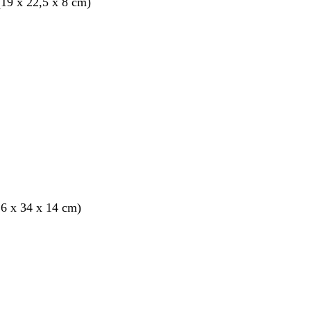
19 x 22,5 x 8 cm)
6 x 34 x 14 cm)