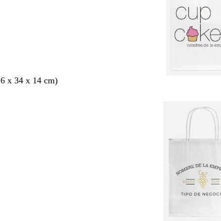
6 x 34 x 14 cm)