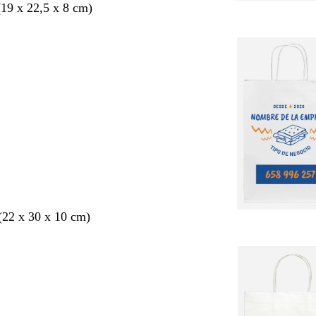
19 x 22,5 x 8 cm)
22 x 30 x 10 cm)