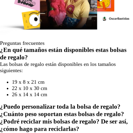
Preguntas frecuentes
¿En qué tamaños están disponibles estas bolsas
de regalo?
Las bolsas de regalo están disponibles en los tamaños
siguientes:
19 x 8 x 21 cm
22 x 10 x 30 cm
26 x 14 x 14 cm
¿Puedo personalizar toda la bolsa de regalo?
¿Cuánto peso soportan estas bolsas de regalo?
¿Podré reciclar mis bolsas de regalo? De ser así,
¿cómo hago para reciclarlas?