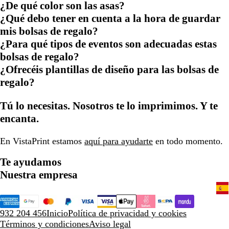
¿De qué color son las asas?
¿Qué debo tener en cuenta a la hora de guardar
mis bolsas de regalo?
¿Para qué tipos de eventos son adecuadas estas
bolsas de regalo?
¿Ofrecéis plantillas de diseño para las bolsas de
regalo?
Tú lo necesitas. Nosotros te lo imprimimos. Y te
encanta.
En VistaPrint estamos
aquí para ayudarte
en todo momento.
Te ayudamos
Nuestra empresa
932 204 456
Inicio
Política de privacidad y cookies
Términos y condiciones
Aviso legal