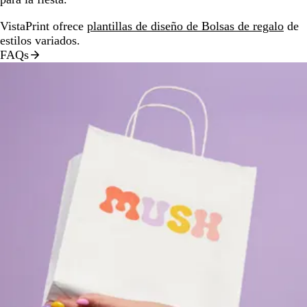
VistaPrint ofrece
plantillas de diseño de Bolsas de regalo
de
estilos variados.
FAQs