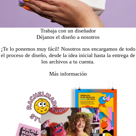
Trabaja con un diseñador
Déjanos el diseño a nosotros
¡Te lo ponemos muy fácil! Nosotros nos encargamos de todo
el proceso de diseño, desde la idea inicial hasta la entrega de
los archivos a tu cuenta.
Más información